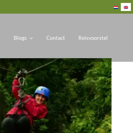
Blogs
Contact
Reisvoorstel