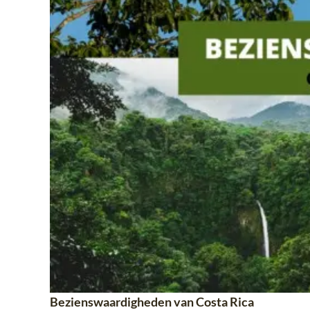
Bezienswaardigheden van Costa Rica