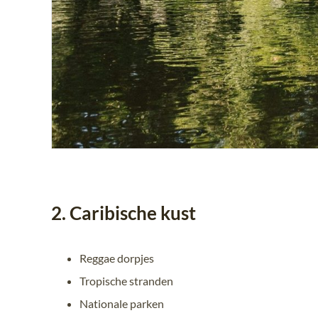
2. Caribische kust
Reggae dorpjes
Tropische stranden
Nationale parken