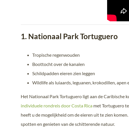
1. Nationaal Park Tortuguero
Tropische regenwouden
Boottocht over de kanalen
Schildpadden eieren zien leggen
Wildlife als luiaards, leguanen, krokodillen, apen e
Het Nationaal Park Tortuguero ligt aan de Caribische 
individuele rondreis door Costa Rica
met Tortuguero te
heeft u de mogelijkheid om de eieren uit te zien komen
spotten en genieten van de schitterende natuur.