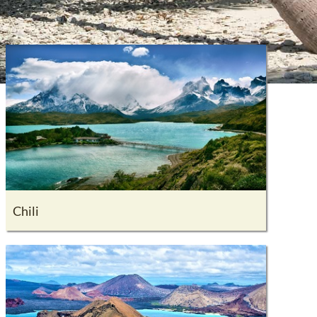
Chili