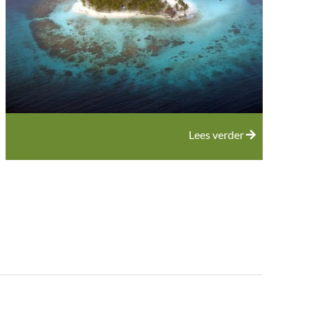
Lees verder