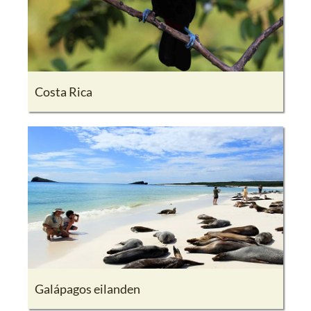
Costa Rica
Galápagos eilanden