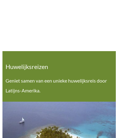
Huwelijksreizen
Geniet samen van een unieke huwelijksreis door
Latijns-Amerika.