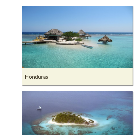
Honduras