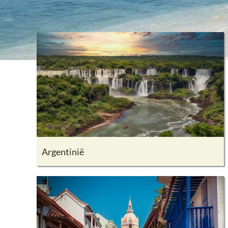
Argentinië