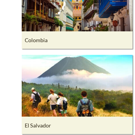
Colombia
El Salvador