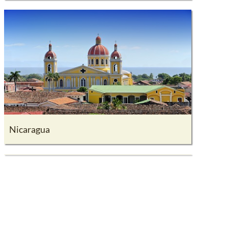
Nicaragua