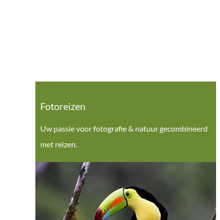
Fotoreizen
Uw passie voor fotografie & natuur gecombineerd
met reizen.