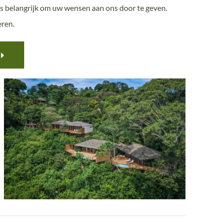
is belangrijk om uw wensen aan ons door te geven.
eren.