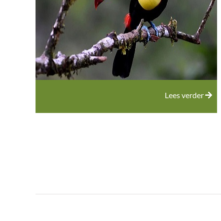
Lees verder