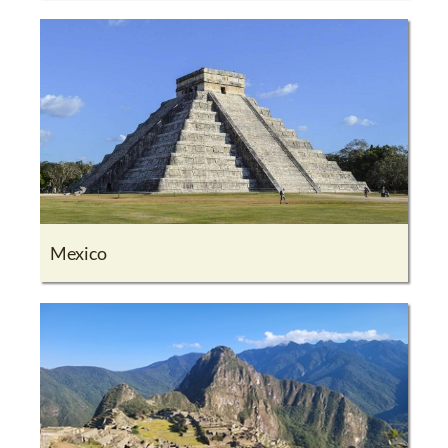
Mexico