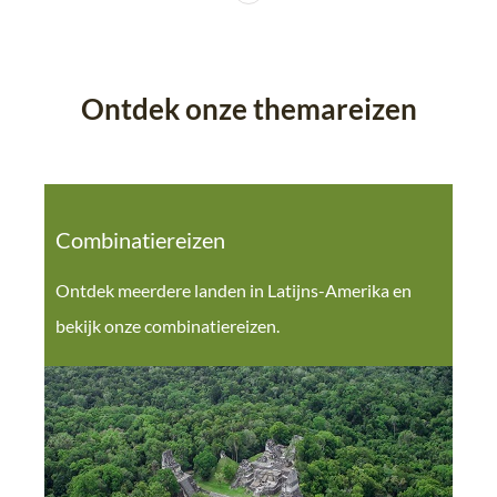
Ontdek onze themareizen
Combinatiereizen
Ontdek meerdere landen in Latijns-Amerika en
bekijk onze combinatiereizen.