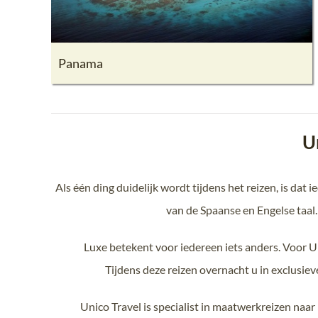
Panama
U
Als één ding duidelijk wordt tijdens het reizen, is dat
van de Spaanse en Engelse taal.
Luxe betekent voor iedereen iets anders. Voor Un
Tijdens deze reizen overnacht u in exclusieve
Unico Travel is specialist in maatwerkreizen naar