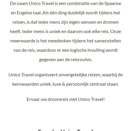
De naam Unico Travel is een combinatie van de Spaanse
en Engelse taal. Als één ding duidelijk wordt tijdens het
reizen, is dat ieder mens zijn eigen wensen en dromen
heeft. Ieder mens is uniek en daarom ook elke reis. Onze
meerwaarde is het meedenken tijdens het samenstellen
van de reis, waardoor er een logische invulling wordt
gegeven aan de reisroutes.
Unico Travel organiseert onvergetelijke reizen, waarbij de
kernwaarden uniek, luxe & persoonlijk centraal staan.
Ervaar uw droomreis met Unico Travel!