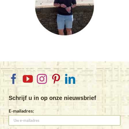
Schrijf u in op onze nieuwsbrief
E-mailadres: