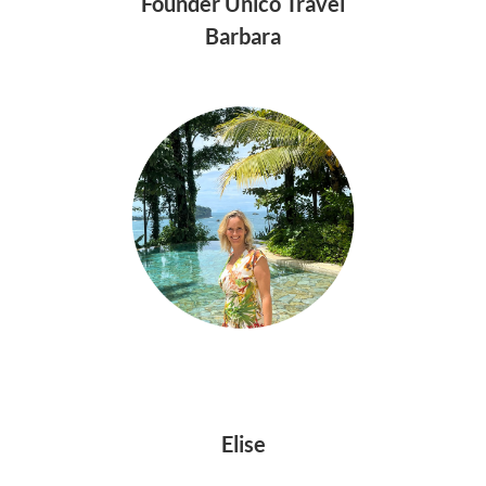
Founder Unico Travel
Barbara
Elise