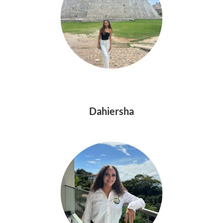
Dahiersha