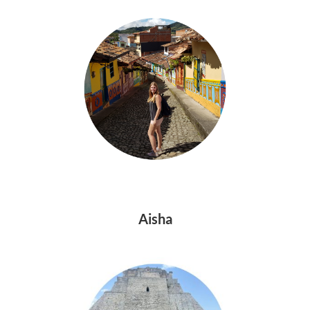
Aisha