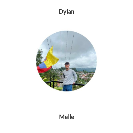
Dylan
Melle