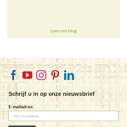
Lees ons blog
Schrijf u in op onze nieuwsbrief
E-mailadres: