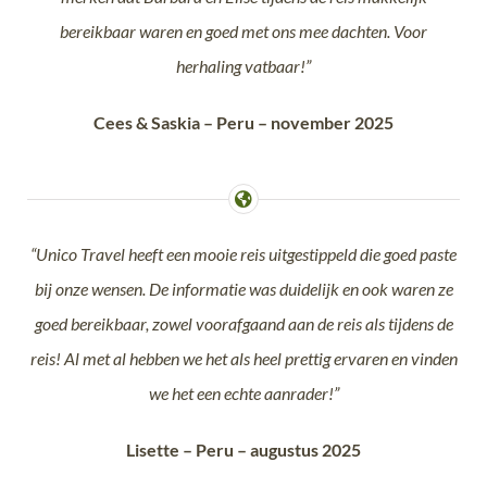
bereikbaar waren en goed met ons mee dachten. Voor
herhaling vatbaar!”
Cees & Saskia – Peru – november 2025
“Unico Travel heeft een mooie reis uitgestippeld die goed paste
bij onze wensen. De informatie was duidelijk en ook waren ze
goed bereikbaar, zowel voorafgaand aan de reis als tijdens de
reis! Al met al hebben we het als heel prettig ervaren en vinden
we het een echte aanrader!”
Lisette – Peru – augustus 2025