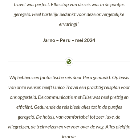
travel was perfect. Elke stap van de reis was in de puntjes
geregeld. Heel hartelijk bedankt voor deze onvergetelijke
ervaring!”
Jarno – Peru – mei 2024
Wij hebben een fantastische reis door Peru gemaakt. Op basis
van onze wensen heeft Unico Travel een prachtig reisplan voor
ons opgesteld. De communicatie met Elise was heel prettig en
efficiënt.
Gedurende de reis bleek alles tot in de puntjes
geregeld. De hotels, van comfortabel tot zeer luxe, de
vliegreizen, de treinreizen en vervoer over de weg. A
lles piekfijn
in orde.