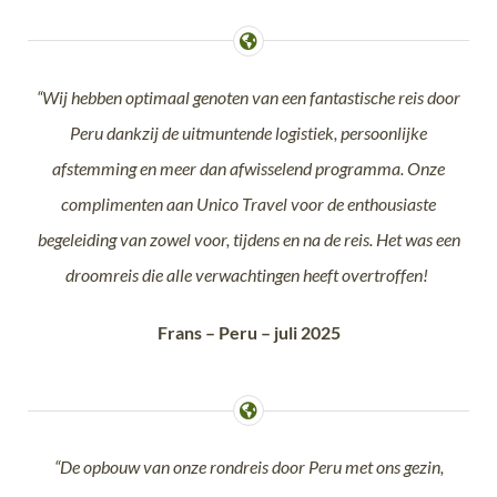
“Wij hebben optimaal genoten van een fantastische reis door
Peru dankzij de uitmuntende logistiek, persoonlijke
afstemming en meer dan afwisselend programma. Onze
complimenten aan Unico Travel voor de enthousiaste
begeleiding van zowel voor, tijdens en na de reis. Het was een
droomreis die alle verwachtingen heeft overtroffen!
Frans – Peru – juli 2025
“De opbouw van onze rondreis door Peru met ons gezin,