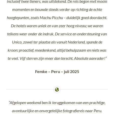
inclusief twee tieners, was uitstekend. De reis begon met mooie
momenten en bouwde steeds verder op richting de echte
hoogtepunten, zoals Machu Picchu – duidelijk goed doordacht.
De hotels waren uniek en van zeer hoog niveau; we waren
telkens weer onder de indruk. De service en ondersteuning van
Unico, zowel ter plaatse als vanuit Nederland, spande de
kroon: proactief, meedenkend, altijd behulpzaam en niets was
te veel. Vijf sterren zijn meer dan terecht. Absolute aanrader!”
Femke – Peru – juli 2025
“Afgelopen weekend ben ik teruggekomen van een prachtige,
avontuurlijke en onvergetelijke fotografiereis naar Peru.