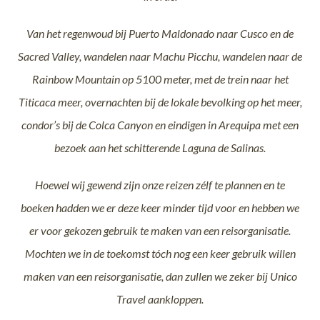
Van het regenwoud bij Puerto Maldonado naar Cusco en de
Sacred Valley, wandelen naar Machu Picchu, wandelen naar de
Rainbow Mountain op 5100 meter, met de trein naar het
Titicaca meer, overnachten bij de lokale bevolking op het meer,
condor’s bij de Colca Canyon en eindigen in Arequipa met een
bezoek aan het schitterende Laguna de Salinas.
Hoewel wij gewend zijn onze reizen zélf te plannen en te
boeken hadden we er deze keer minder tijd voor en hebben we
er voor gekozen gebruik te maken van een reisorganisatie.
Mochten we in de
toekomst tóch nog een keer gebruik willen
maken van een reisorganisatie, dan zullen we zeker bij Unico
Travel aankloppen.