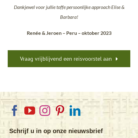
Dankjewel voor jullie toffe persoonlijke approach Elise &
Barbara!
Renée & Jeroen – Peru – oktober 2023
Vraag vrijblijvend een reisvoorstel aan
Schrijf u in op onze nieuwsbrief