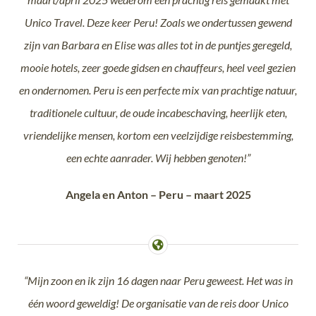
Unico Travel. Deze keer Peru! Zoals we ondertussen gewend
zijn van Barbara en Elise was alles tot in de puntjes geregeld,
mooie hotels, zeer goede gidsen en chauffeurs, heel veel gezien
en ondernomen. Peru is een perfecte mix van prachtige natuur,
traditionele cultuur, de oude incabeschaving, heerlijk eten,
vriendelijke mensen, kortom een veelzijdige reisbestemming,
een echte aanrader. Wij hebben genoten!”
Angela en Anton – Peru – maart 2025
“Mijn zoon en ik zijn 16 dagen naar Peru geweest. Het was in
één woord geweldig! De organisatie van de reis door Unico