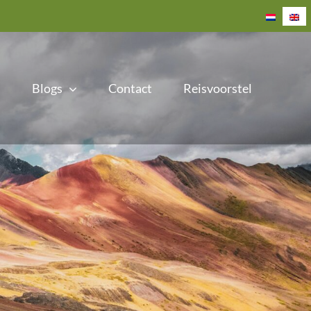
Blogs
Contact
Reisvoorstel