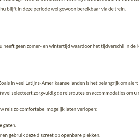
 blijft in deze periode wel gewoon bereikbaar via de trein.
ru heeft geen zomer- en wintertijd waardoor het tijdverschil in de 
oals in veel Latijns-Amerikaanse landen is het belangrijk om alert 
ravel selecteert zorgvuldig de reisroutes en accommodaties om u ee
 reis zo comfortabel mogelijk laten verlopen:
e gaten.
er en gebruik deze discreet op openbare plekken.