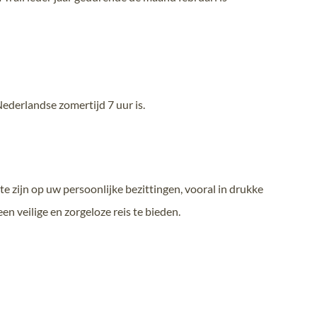
Nederlandse zomertijd 7 uur is.
te zijn op uw persoonlijke bezittingen, vooral in drukke
n veilige en zorgeloze reis te bieden.