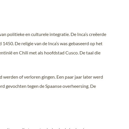
an politieke en culturele integratie. De Inca’s creëerde
1450. De religie van de Inca’s was gebaseerd op het
ntinië en Chili met als hoofdstad Cusco. De taal die
werden of verloren gingen. Een paar jaar later werd
werd gevochten tegen de Spaanse overheersing. De