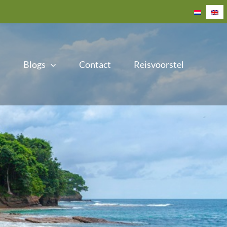
Blogs
Contact
Reisvoorstel