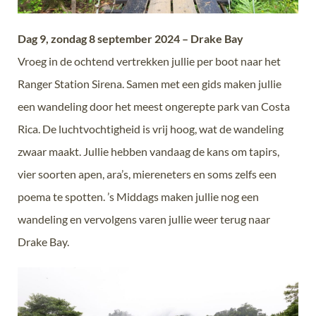
Dag 9, zondag 8 september 2024 – Drake Bay
Vroeg in de ochtend vertrekken jullie per boot naar het
Ranger Station Sirena. Samen met een gids maken jullie
een wandeling door het meest ongerepte park van Costa
Rica. De luchtvochtigheid is vrij hoog, wat de wandeling
zwaar maakt. Jullie hebben vandaag de kans om tapirs,
vier soorten apen, ara’s, miereneters en soms zelfs een
poema te spotten. ’s Middags maken jullie nog een
wandeling en vervolgens varen jullie weer terug naar
Drake Bay.