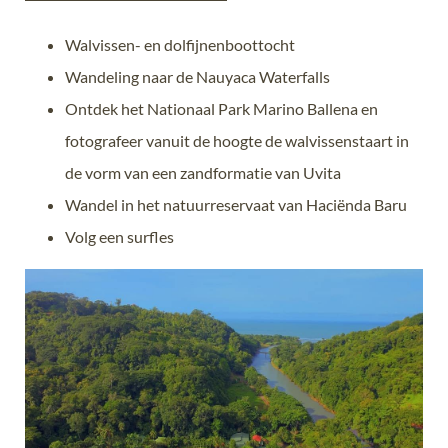
Walvissen- en dolfijnenboottocht
Wandeling naar de Nauyaca Waterfalls
Ontdek het Nationaal Park Marino Ballena en
fotografeer vanuit de hoogte de walvissenstaart in
de vorm van een zandformatie van Uvita
Wandel in het natuurreservaat van Haciënda Baru
Volg een surfles