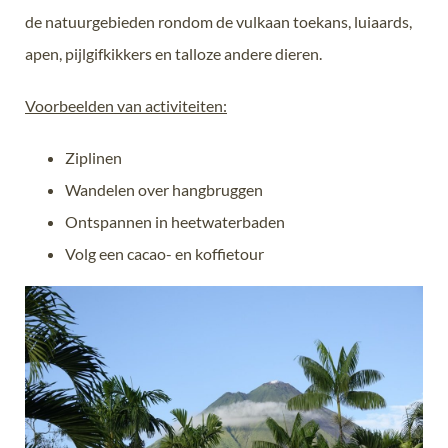
de natuurgebieden rondom de vulkaan toekans, luiaards,
apen, pijlgifkikkers en talloze andere dieren.
Voorbeelden van activiteiten:
Ziplinen
Wandelen over hangbruggen
Ontspannen in heetwaterbaden
Volg een cacao- en koffietour