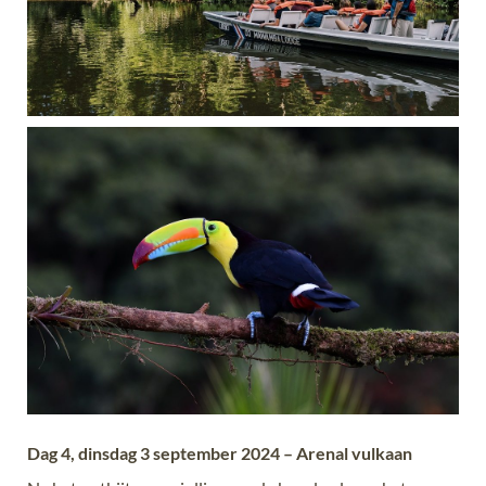
Dag 4, dinsdag 3 september 2024 – Arenal vulkaan