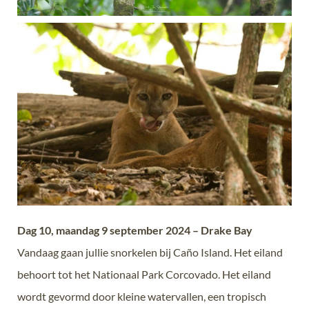
Dag 10, maandag 9 september 2024 – Drake Bay
Vandaag gaan jullie snorkelen bij Caño Island. Het eiland
behoort tot het Nationaal Park Corcovado. Het eiland
wordt gevormd door kleine watervallen, een tropisch