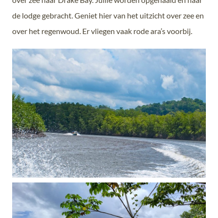
de lodge gebracht. Geniet hier van het uitzicht over zee en
over het regenwoud. Er vliegen vaak rode ara’s voorbij.