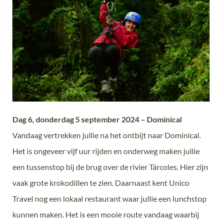
Dag 6, donderdag 5 september 2024 – Dominical
Vandaag vertrekken jullie na het ontbijt naar Dominical.
Het is ongeveer vijf uur rijden en onderweg maken jullie
een tussenstop bij de brug over de rivier Tárcoles. Hier zijn
vaak grote krokodillen te zien. Daarnaast kent Unico
Travel nog een lokaal restaurant waar jullie een lunchstop
kunnen maken. Het is een mooie route vandaag waarbij