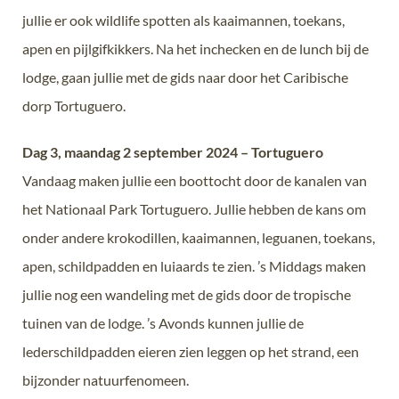
jullie er ook wildlife spotten als kaaimannen, toekans,
apen en pijlgifkikkers. Na het inchecken en de lunch bij de
lodge, gaan jullie met de gids naar door het Caribische
dorp Tortuguero.
Dag 3, maandag 2 september 2024 – Tortuguero
Vandaag maken jullie een boottocht door de kanalen van
het Nationaal Park Tortuguero. Jullie hebben de kans om
onder andere krokodillen, kaaimannen, leguanen, toekans,
apen, schildpadden en luiaards te zien. ’s Middags maken
jullie nog een wandeling met de gids door de tropische
tuinen van de lodge. ’s Avonds kunnen jullie de
lederschildpadden eieren zien leggen op het strand, een
bijzonder natuurfenomeen.