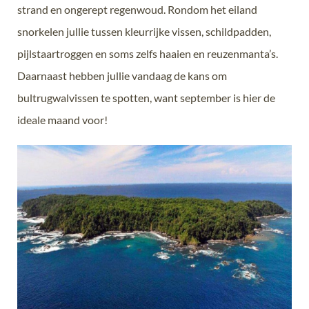
strand en ongerept regenwoud. Rondom het eiland
snorkelen jullie tussen kleurrijke vissen, schildpadden,
pijlstaartroggen en soms zelfs haaien en reuzenmanta’s.
Daarnaast hebben jullie vandaag de kans om
bultrugwalvissen te spotten, want september is hier de
ideale maand voor!