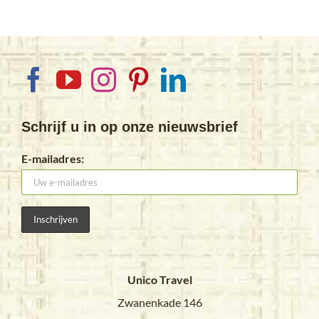
Schrijf u in op onze nieuwsbrief
E-mailadres:
Unico Travel
Zwanenkade 146