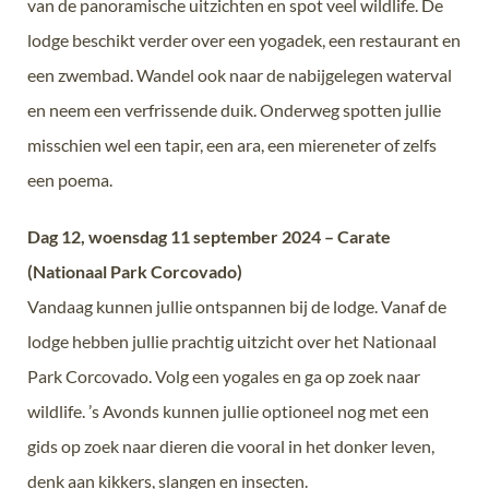
van de panoramische uitzichten en spot veel wildlife. De
lodge beschikt verder over een yogadek, een restaurant en
een zwembad. Wandel ook naar de nabijgelegen waterval
en neem een verfrissende duik. Onderweg spotten jullie
misschien wel een tapir, een ara, een miereneter of zelfs
een poema.
Dag 12, woensdag 11 september 2024 – Carate
(Nationaal Park Corcovado)
Vandaag kunnen jullie ontspannen bij de lodge. Vanaf de
lodge hebben jullie prachtig uitzicht over het Nationaal
Park Corcovado. Volg een yogales en ga op zoek naar
wildlife. ’s Avonds kunnen jullie optioneel nog met een
gids op zoek naar dieren die vooral in het donker leven,
denk aan kikkers, slangen en insecten.