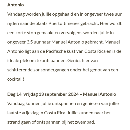
Antonio
Vandaag worden jullie opgehaald en in ongeveer twee uur
rijden naar de plaats Puerto Jiménez gebracht. Hier wordt
een korte stop gemaakt en vervolgens worden jullie in
ongeveer 3,5 uur naar Manuel Antonio gebracht. Manuel
Antonio ligt aan de Pacifische kust van Costa Rica en is de
ideale plek om te ontspannen. Geniet hier van
schitterende zonsondergangen onder het genot van een
cocktail!
Dag 14, vrijdag 13 september 2024 – Manuel Antonio
Vandaag kunnen jullie ontspannen en genieten van jullie
laatste vrije dag in Costa Rica. Jullie kunnen naar het
strand gaan of ontspannen bij het zwembad.