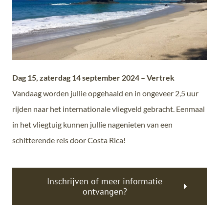
Dag 15, zaterdag 14 september 2024 – Vertrek
Vandaag worden jullie opgehaald en in ongeveer 2,5 uur
rijden naar het internationale vliegveld gebracht. Eenmaal
in het vliegtuig kunnen jullie nagenieten van een
schitterende reis door Costa Rica!
Inschrijven of meer informatie
ontvangen?