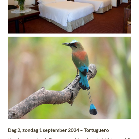
Dag 2, zondag 1 september 2024 – Tortuguero