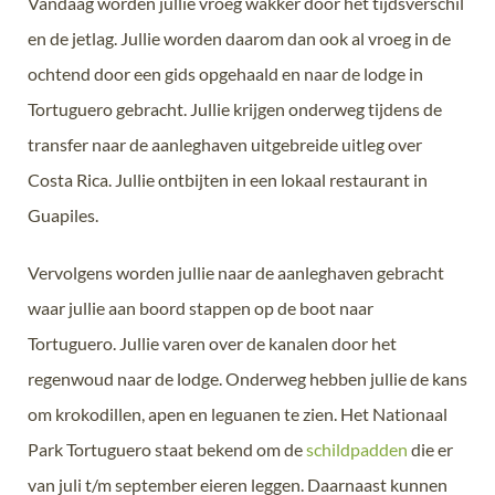
Vandaag worden jullie vroeg wakker door het tijdsverschil
en de jetlag. Jullie worden daarom dan ook al vroeg in de
ochtend door een gids opgehaald en naar de lodge in
Tortuguero gebracht. Jullie krijgen onderweg tijdens de
transfer naar de aanleghaven uitgebreide uitleg over
Costa Rica. Jullie ontbijten in een lokaal restaurant in
Guapiles.
Vervolgens worden jullie naar de aanleghaven gebracht
waar jullie aan boord stappen op de boot naar
Tortuguero. Jullie varen over de kanalen door het
regenwoud naar de lodge. Onderweg hebben jullie de kans
om krokodillen, apen en leguanen te zien. Het Nationaal
Park Tortuguero staat bekend om de
schildpadden
die er
van juli t/m september eieren leggen. Daarnaast kunnen