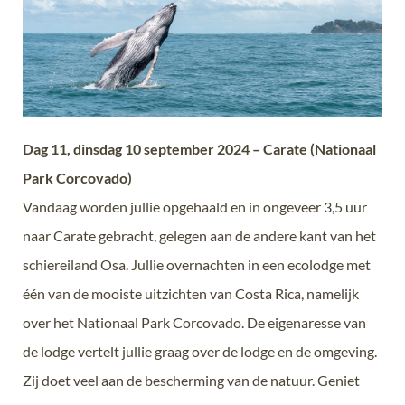
Dag 11, dinsdag 10 september 2024 – Carate (Nationaal
Park Corcovado)
Vandaag worden jullie opgehaald en in ongeveer 3,5 uur
naar Carate gebracht, gelegen aan de andere kant van het
schiereiland Osa. Jullie overnachten in een ecolodge met
één van de mooiste uitzichten van Costa Rica, namelijk
over het Nationaal Park Corcovado. De eigenaresse van
de lodge vertelt jullie graag over de lodge en de omgeving.
Zij doet veel aan de bescherming van de natuur. Geniet