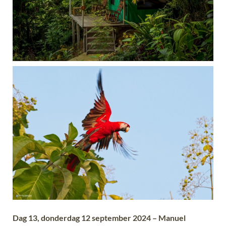
Dag 13, donderdag 12 september 2024 – Manuel