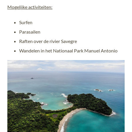
Mogelijke activiteiten:
Surfen
Parasailen
Raften over de rivier Savegre
Wandelen in het Nationaal Park Manuel Antonio