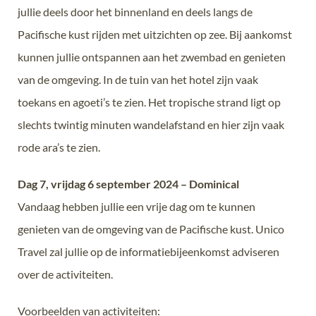
jullie deels door het binnenland en deels langs de
Pacifische kust rijden met uitzichten op zee. Bij aankomst
kunnen jullie ontspannen aan het zwembad en genieten
van de omgeving. In de tuin van het hotel zijn vaak
toekans en agoeti’s te zien. Het tropische strand ligt op
slechts twintig minuten wandelafstand en hier zijn vaak
rode ara’s te zien.
Dag 7, vrijdag 6 september 2024 – Dominical
Vandaag hebben jullie een vrije dag om te kunnen
genieten van de omgeving van de Pacifische kust. Unico
Travel zal jullie op de informatiebijeenkomst adviseren
over de activiteiten.
Voorbeelden van activiteiten: