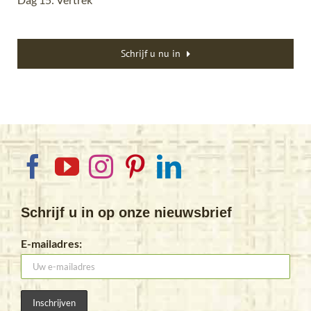
Schrijf u nu in
Schrijf u in op onze nieuwsbrief
E-mailadres: