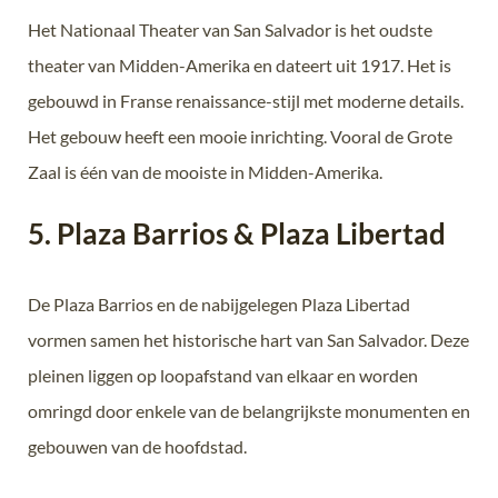
Het Nationaal Theater van San Salvador is het oudste
theater van Midden-Amerika en dateert uit 1917. Het is
gebouwd in Franse renaissance-stijl met moderne details.
Het gebouw heeft een mooie inrichting. Vooral de Grote
Zaal is één van de mooiste in Midden-Amerika.
5. Plaza Barrios & Plaza Libertad
De
Plaza Barrios
en de nabijgelegen
Plaza Libertad
vormen samen het historische hart van San Salvador. Deze
pleinen liggen op loopafstand van elkaar en worden
omringd door enkele van de belangrijkste monumenten en
gebouwen van de hoofdstad.