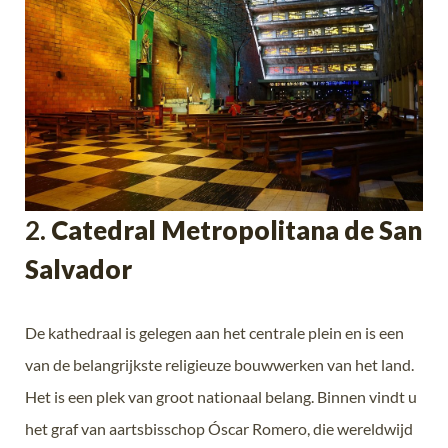
2.
Catedral Metropolitana de San
Salvador
De kathedraal is gelegen aan het centrale plein en is een
van de belangrijkste religieuze bouwwerken van het land.
Het is een plek van groot nationaal belang. Binnen vindt u
het graf van aartsbisschop
Óscar Romero
, die wereldwijd