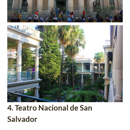
4. Teatro Nacional de San
Salvador