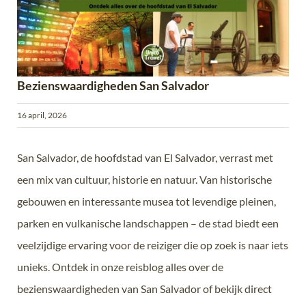
Bezienswaardigheden San Salvador
16 april, 2026
San Salvador, de hoofdstad van El Salvador, verrast met
een mix van cultuur, historie en natuur. Van historische
gebouwen en interessante musea tot levendige pleinen,
parken en vulkanische landschappen – de stad biedt een
veelzijdige ervaring voor de reiziger die op zoek is naar iets
unieks. Ontdek in onze reisblog alles over de
bezienswaardigheden van San Salvador of bekijk direct