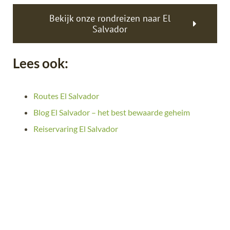
Bekijk onze rondreizen naar El
Salvador
Lees ook:
Routes El Salvador
Blog El Salvador – het best bewaarde geheim
Reiservaring El Salvador