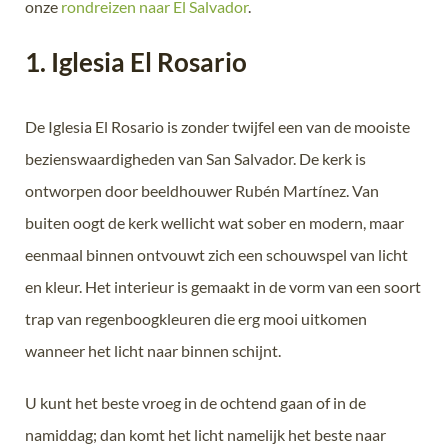
onze
rondreizen naar El Salvador
.
1. Iglesia El Rosario
De Iglesia El Rosario is zonder twijfel een van de mooiste
bezienswaardigheden van San Salvador. De kerk is
ontworpen door beeldhouwer Rubén Martínez. Van
buiten oogt de kerk wellicht wat sober en modern, maar
eenmaal binnen ontvouwt zich een schouwspel van licht
en kleur. Het interieur is gemaakt in de vorm van een soort
trap van regenboogkleuren die erg mooi uitkomen
wanneer het licht naar binnen schijnt.
U kunt het beste vroeg in de ochtend gaan of in de
namiddag; dan komt het licht namelijk het beste naar