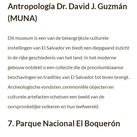
Antropología Dr. David J. Guzmán
(MUNA)
Dit museum is een van de belangrijkste culturele
instellingen van El Salvador en biedt een diepgaand inzicht
in de rijke geschiedenis van het land. In het moderne
gebouw ontdekt u een collectie die de precolumbiaanse
beschavingen en tradities van El Salvador tot leven brengt.
Archeologische vondsten, ceremoniële objecten en
culturele artefacten schetsen een beeld van de
oorspronkelijke volkeren en hun leefwereld.
7. Parque Nacional El Boquerón