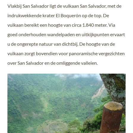
Vlakbij San Salvador ligt de vulkaan San Salvador, met de
indrukwekkende krater El Boquerón op de top. De
vulkaan bereikt een hoogte van circa 1.840 meter. Via
goed onderhouden wandelpaden en uitkijkpunten ervaart
u de ongerepte natuur van dichtbij. De hoogte van de
vulkaan zorgt bovendien voor panoramische vergezichten
over San Salvador en de omliggende valleien.