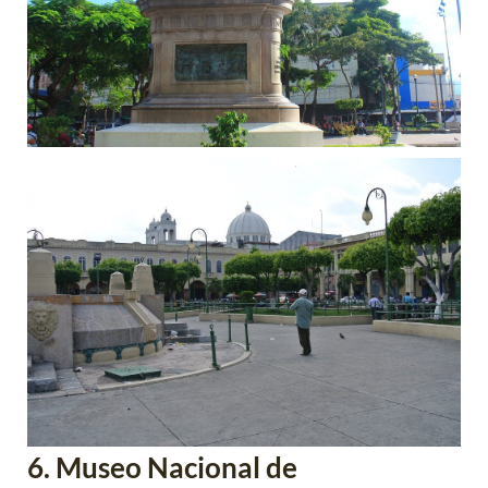
6. Museo Nacional de