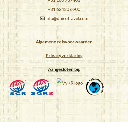
+31 62430 6900
info@unicotravel.com
Algemene reisvoorwaarden
Privacyverklaring
Aangesloten bij: