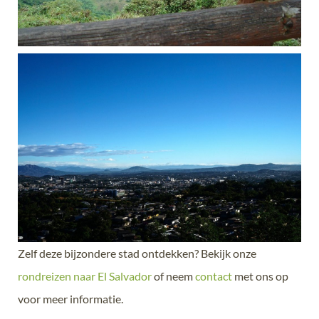
Zelf deze bijzondere stad ontdekken? Bekijk onze
rondreizen naar El Salvador
of neem
contact
met ons op
voor meer informatie.