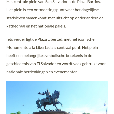
Het centrale plein van San Salvador is de Plaza Barrios.
Het plein is een ontmoetingspunt waar het dagelijkse
stadsleven samenkomt, met uitzicht op onder andere de
kathedraal en het nationale paleis.
Iets verder ligt de
Plaza Libertad
, met het iconische
Monumento a la Libertad als centraal punt. Het plein
heeft een belangrijke symbolische betekenis in de
geschiedenis van El Salvador en wordt vaak gebruikt voor
nationale herdenkingen en evenementen.