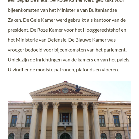
bijeenkomsten van het Ministerie van Buitenlandse
Zaken. De Gele Kamer werd gebruikt als kantoor van de
president. De Roze Kamer voor het Hooggerechtshof en
het Ministerie van Defensie. De Blauwe Kamer was
vroeger bedoeld voor bijeenkomsten van het parlement.
Uniek zijn de inrichtingen van de kamers en van het paleis.
U vindt er de mooiste patronen, plafonds en vloeren.