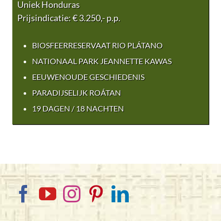
Uniek Honduras
Prijsindicatie: € 3.250,- p.p.
BIOSFEERRESERVAAT RIO PLÁTANO
NATIONAAL PARK JEANNETTE KAWAS
EEUWENOUDE GESCHIEDENIS
PARADIJSELIJK ROÁTAN
19 DAGEN / 18 NACHTEN