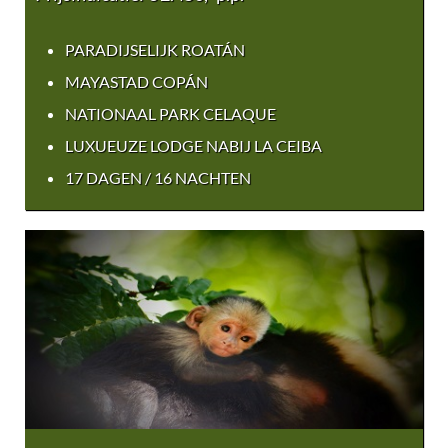
PARADIJSELIJK ROATÁN
MAYASTAD COPÁN
NATIONAAL PARK CELAQUE
LUXUEUZE LODGE NABIJ LA CEIBA
17 DAGEN / 16 NACHTEN