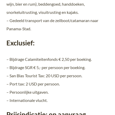
wijn, bier en rum), beddengoed, handdoeken,
snorkeluitrusting, visuitrusting en kajaks.
– Gedeeld transport van de zeilboot/catamaran naar
Panama-Stad.
Exclusief:
– Bijdrage Calamiteitenfonds € 2,50 per boeking.
– Bijdrage SGR € 5,- per persoon per boeking.
– San Blas Tourist Tax: 20 USD per persoon.
– Port tax: 2 USD per persoon.
– Persoonlijke uitgaven.
– Internationale vlucht.
Prijsindicatie: op aanvraag.