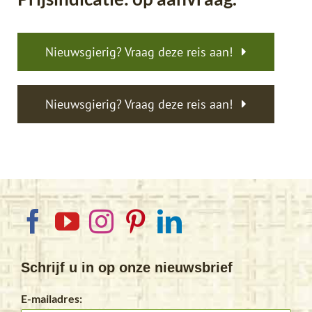
Nieuwsgierig? Vraag deze reis aan!
Nieuwsgierig? Vraag deze reis aan!
Schrijf u in op onze nieuwsbrief
E-mailadres: