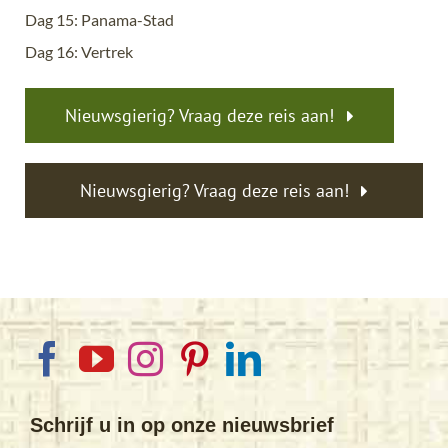
Dag 15: Panama-Stad
Dag 16: Vertrek
Nieuwsgierig? Vraag deze reis aan!
Nieuwsgierig? Vraag deze reis aan!
Schrijf u in op onze nieuwsbrief