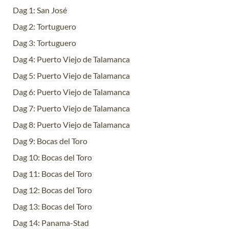
Dag 1: San José
Dag 2: Tortuguero
Dag 3: Tortuguero
Dag 4: Puerto Viejo de Talamanca
Dag 5: Puerto Viejo de Talamanca
Dag 6: Puerto Viejo de Talamanca
Dag 7: Puerto Viejo de Talamanca
Dag 8: Puerto Viejo de Talamanca
Dag 9: Bocas del Toro
Dag 10: Bocas del Toro
Dag 11: Bocas del Toro
Dag 12: Bocas del Toro
Dag 13: Bocas del Toro
Dag 14: Panama-Stad