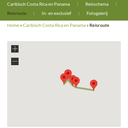
Caribisch Costa Rica en Panama
Reisschema
Reisroute
In- en exclusief
Fotogalerij
Home
»
Caribisch Costa Rica en Panama
»
Reisroute