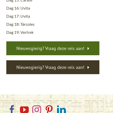
Dag 16: Uvita
Dag 17: Uvita
Dag 18: Tárcoles
Dag 19: Vertrek
Nieuwsgierig? Vraag deze reis aan!
Nieuwsgierig? Vraag deze reis aan!