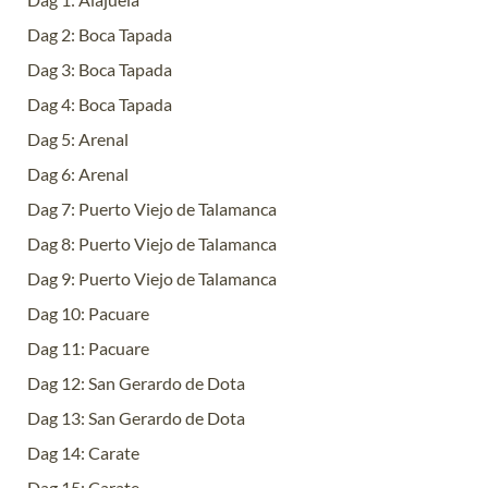
Dag 2: Boca Tapada
Dag 3: Boca Tapada
Dag 4: Boca Tapada
Dag 5: Arenal
Dag 6: Arenal
Dag 7: Puerto Viejo de Talamanca
Dag 8: Puerto Viejo de Talamanca
Dag 9: Puerto Viejo de Talamanca
Dag 10: Pacuare
Dag 11: Pacuare
Dag 12: San Gerardo de Dota
Dag 13: San Gerardo de Dota
Dag 14: Carate
Dag 15: Carate