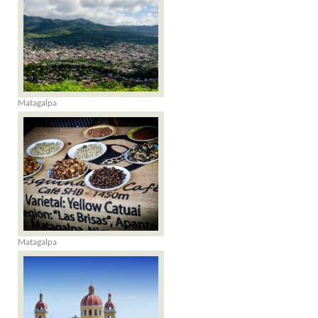
Matagalpa
Matagalpa