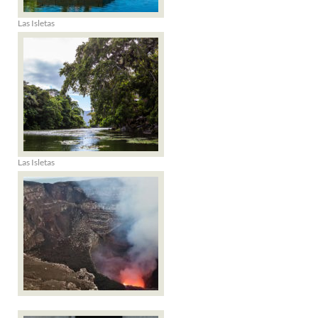
Las Isletas
Las Isletas