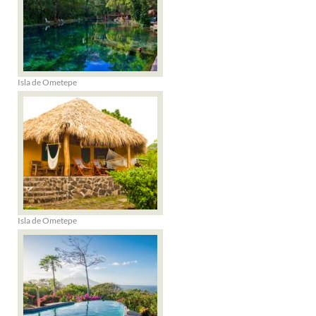
Isla de Ometepe
Isla de Ometepe