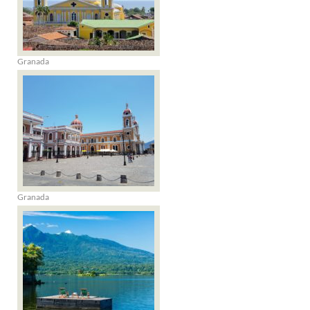
Granada
Granada