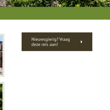
Nieuwsgierig? Vraag
deze reis aan!