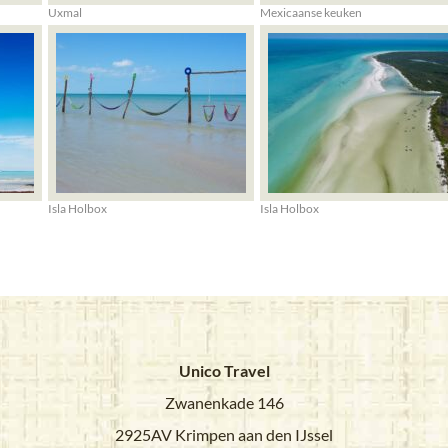
Uxmal
Mexicaanse keuken
Isla Holbox
Isla Holbox
Unico Travel
Zwanenkade 146
2925AV Krimpen aan den IJssel