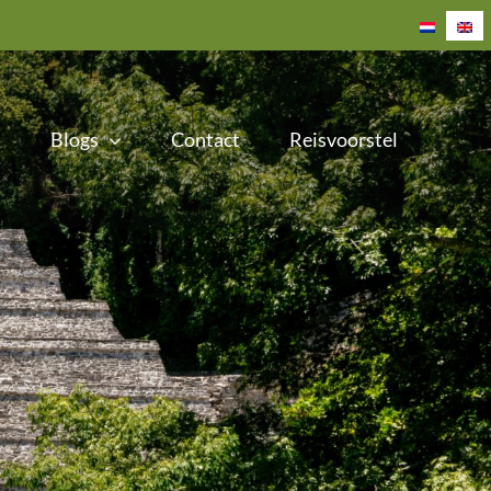
Blogs
Contact
Reisvoorstel