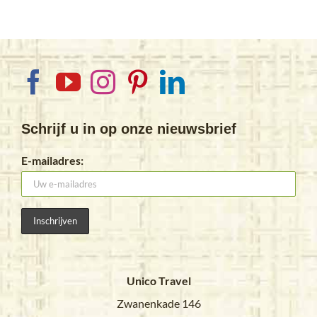
Schrijf u in op onze nieuwsbrief
E-mailadres:
Unico Travel
Zwanenkade 146