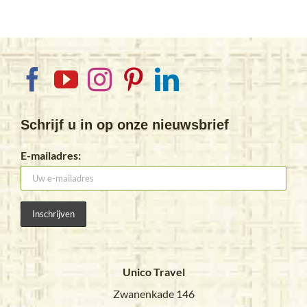
Schrijf u in op onze nieuwsbrief
E-mailadres:
Unico Travel
Zwanenkade 146