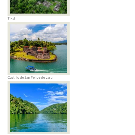
Tikal
Castillo de San Felipe de Lara