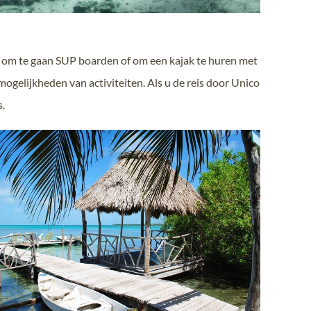
er om te gaan SUP boarden of om een kajak te huren met
mogelijkheden van activiteiten. Als u de reis door Unico
s.