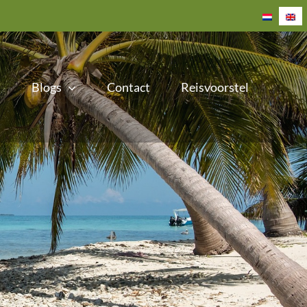
Blogs
Contact
Reisvoorstel