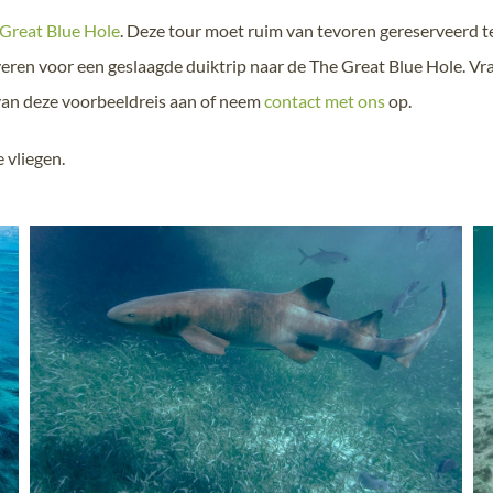
Great Blue Hole
. Deze tour moet ruim van tevoren gereserveerd t
veren voor een geslaagde duiktrip naar de The Great Blue Hole. Vr
an deze voorbeeldreis aan of neem
contact met ons
op.
 vliegen.