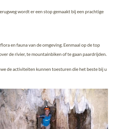
rugweg wordt er een stop gemaakt bij een prachtige
e flora en fauna van de omgeving. Eenmaal op de top
over de rivier, te mountainbiken of te gaan paardrijden.
 we de activiteiten kunnen toesturen die het beste bij u