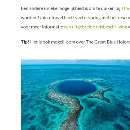
Een andere unieke mogelijkheid is om te duiken bij
The 
worden. Unico Travel heeft veel ervaring met het reser
voor meer informatie
een uitgebreide reisbeschrijving
v
Tip!
Het is ook mogelijk om over The Great Blue Hole te