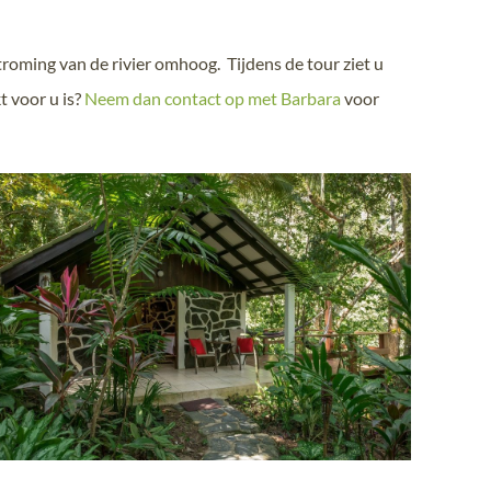
roming van de rivier omhoog. Tijdens de tour ziet u
t voor u is?
Neem dan contact op met Barbara
voor