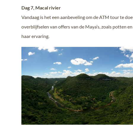
Dag 7, Macal rivier
Vandaag is het een aanbeveling om de ATM tour te doen.
overblijfselen van offers van de Maya’s, zoals potten en
haar ervaring.