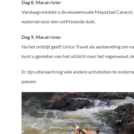
Dag 8, Macal rivier
Vandaag ontdekt u de eeuwenoude Mayastad Caracol. De
waterval voor een verfrissende duik.
Dag 9, Macal rivier
Na het ontbijt geeft Unico Travel als aanbeveling om na
kunt u genieten van het uitzicht over het regenwoud, de 
Er zijn uiteraard nog vele andere activiteiten te ondern
passen.