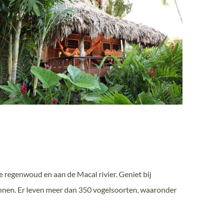
e regenwoud en aan de Macal rivier. Geniet bij
ennen. Er leven meer dan 350 vogelsoorten, waaronder