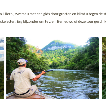
 Hierbij zwemt u met een gids door grotten en klimt u tegen de st
 skeletten. Erg bijzonder om te zien. Benieuwd of deze tour geschik