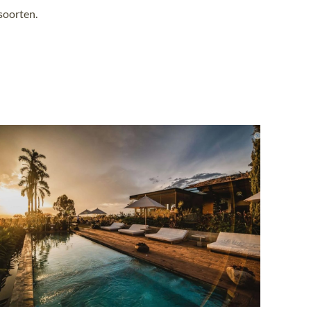
soorten.