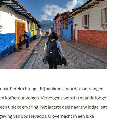
u naar Pereira brengt. Bij aankomst wordt u ontvangen
een koffietour volgen. Vervolgens wordt u naar de lodge
 een unieke ervaring: het laatste deel naar uw lodge legt
geving van Los Nevados. U overnacht in een luxe