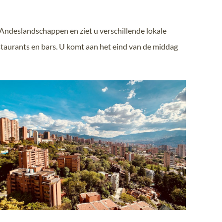
Andeslandschappen en ziet u verschillende lokale
staurants en bars. U komt aan het eind van de middag