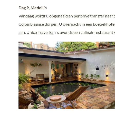
Dag 9, Medellín
Vandaag wordt u opgehaald en per privé transfer naar 
Colombiaanse dorpen. U overnacht in een boetiekhotel i
aan. Unico Travel kan ’s avonds een culinair restaurant 