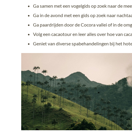
Ga samen met een vogelgids op zoek naar de mees
Ga in de avond met een gids op zoek naar nachtaa
Ga paardrijden door de Cocora vallei of in de omg
Volg een cacaotour en leer alles over hoe van ca
Geniet van diverse spabehandelingen bij het hote