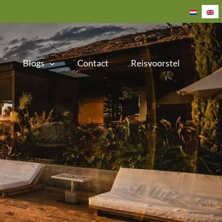
Blogs
Contact
Reisvoorstel