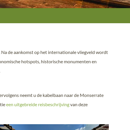
). Na de aankomst op het internationale vliegveld wordt
astronomische hotspots, historische monumenten en
.
 Vervolgens neemt u de kabelbaan naar de Monserrate
tie
een uitgebreide reisbeschrijving
van deze