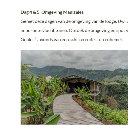
Dag 4 & 5, Omgeving Manizales
Geniet deze dagen van de omgeving van de lodge. Uw lu
imposante vlucht tonen. Ontdek de omgeving en spot ve
Geniet ’s avonds van een schitterende sterrenhemel.