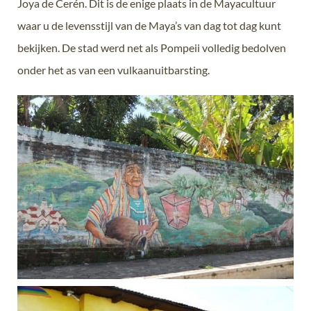
Joya de Cerén. Dit is de enige plaats in de Mayacultuur
waar u de levensstijl van de Maya’s van dag tot dag kunt
bekijken. De stad werd net als Pompeii volledig bedolven
onder het as van een vulkaanuitbarsting.