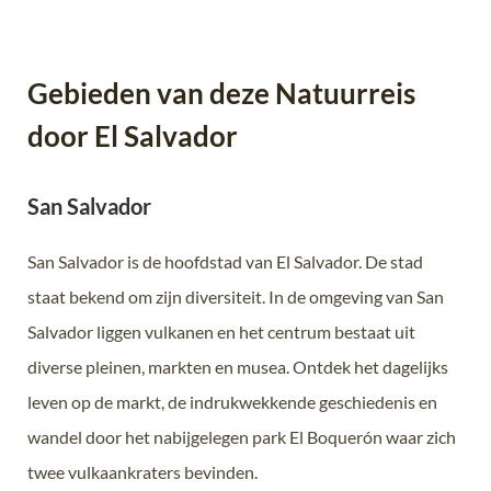
Gebieden van deze Natuurreis
door El Salvador
San Salvador
San Salvador is de hoofdstad van El Salvador. De stad
staat bekend om zijn diversiteit. In de omgeving van San
Salvador liggen vulkanen en het centrum bestaat uit
diverse pleinen, markten en musea. Ontdek het dagelijks
leven op de markt, de indrukwekkende geschiedenis en
wandel door het nabijgelegen park El Boquerón waar zich
twee vulkaankraters bevinden.