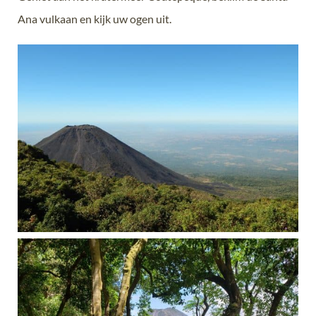
Ana vulkaan en kijk uw ogen uit.