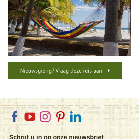
Nieuwsgierig? Vraag deze reis aan!
Schrijf u in op onze nieuwsbrief