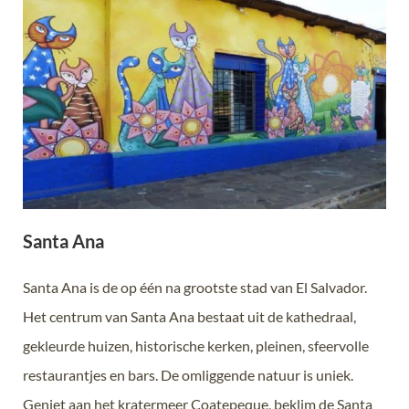
Santa Ana
Santa Ana is de op één na grootste stad van El Salvador.
Het centrum van Santa Ana bestaat uit de kathedraal,
gekleurde huizen, historische kerken, pleinen, sfeervolle
restaurantjes en bars. De omliggende natuur is uniek.
Geniet aan het kratermeer Coatepeque, beklim de Santa