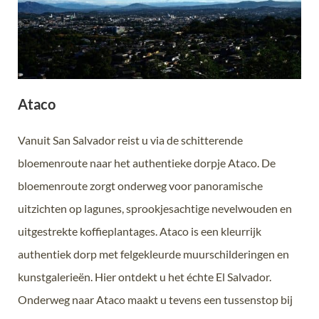
Ataco
Vanuit San Salvador reist u via de schitterende
bloemenroute naar het authentieke dorpje Ataco. De
bloemenroute zorgt onderweg voor panoramische
uitzichten op lagunes, sprookjesachtige nevelwouden en
uitgestrekte koffieplantages. Ataco is een kleurrijk
authentiek dorp met felgekleurde muurschilderingen en
kunstgalerieën. Hier ontdekt u het échte El Salvador.
Onderweg naar Ataco maakt u tevens een tussenstop bij