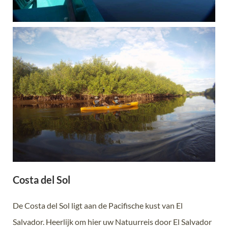
Costa del Sol
De Costa del Sol ligt aan de Pacifische kust van El
Salvador. Heerlijk om hier uw Natuurreis door El Salvador