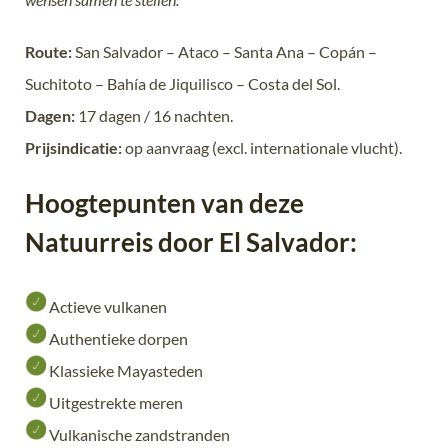
Route:
San Salvador – Ataco – Santa Ana – Copán –
Suchitoto – Bahía de Jiquilisco – Costa del Sol.
Dagen:
17 dagen / 16 nachten.
Prijsindicatie:
op aanvraag (excl. internationale vlucht).
Hoogtepunten van deze
Natuurreis door El Salvador:
Actieve vulkanen
Authentieke dorpen
Klassieke Mayasteden
Uitgestrekte meren
Vulkanische zandstranden