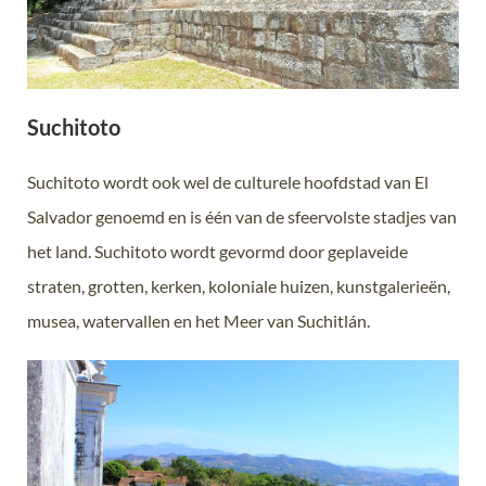
Suchitoto
Suchitoto wordt ook wel de culturele hoofdstad van El
Salvador genoemd en is één van de sfeervolste stadjes van
het land. Suchitoto wordt gevormd door geplaveide
straten, grotten, kerken, koloniale huizen, kunstgalerieën,
musea, watervallen en het Meer van Suchitlán.