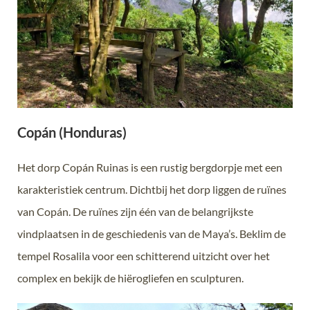
Copán (Honduras)
Het dorp Copán Ruinas is een rustig bergdorpje met een
karakteristiek centrum. Dichtbij het dorp liggen de ruïnes
van Copán. De ruïnes zijn één van de belangrijkste
vindplaatsen in de geschiedenis van de Maya’s.
Beklim de
tempel Rosalila voor een schitterend uitzicht over het
complex en bekijk de hiërogliefen en sculpturen.