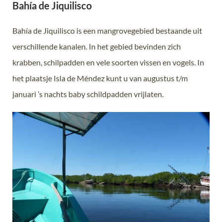
Bahía de Jiquilisco
Bahía de Jiquilisco is een mangrovegebied bestaande uit
verschillende kanalen. In het gebied bevinden zich
krabben, schilpadden en vele soorten vissen en vogels. In
het plaatsje Isla de Méndez kunt u van augustus t/m
januari ’s nachts baby schildpadden vrijlaten.