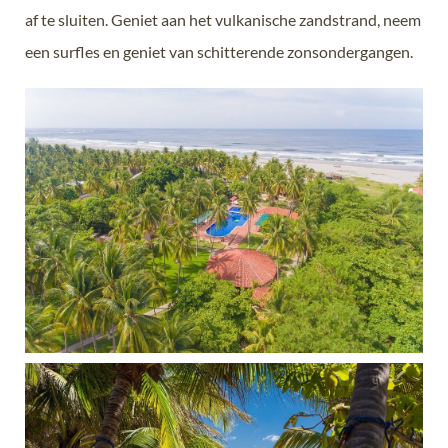
af te sluiten. Geniet aan het vulkanische zandstrand, neem
een surfles en geniet van schitterende zonsondergangen.