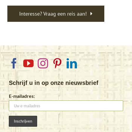
Interesse? Vraag een reis aan!
Schrijf u in op onze nieuwsbrief
E-mailadres: