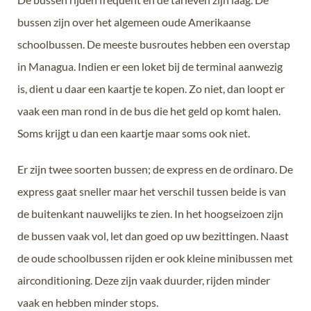
bussen zijn over het algemeen oude Amerikaanse
schoolbussen. De meeste busroutes hebben een overstap
in Managua. Indien er een loket bij de terminal aanwezig
is, dient u daar een kaartje te kopen. Zo niet, dan loopt er
vaak een man rond in de bus die het geld op komt halen.
Soms krijgt u dan een kaartje maar soms ook niet.
Er zijn twee soorten bussen; de express en de ordinaro. De
express gaat sneller maar het verschil tussen beide is van
de buitenkant nauwelijks te zien. In het hoogseizoen zijn
de bussen vaak vol, let dan goed op uw bezittingen. Naast
de oude schoolbussen rijden er ook kleine minibussen met
airconditioning. Deze zijn vaak duurder, rijden minder
vaak en hebben minder stops.