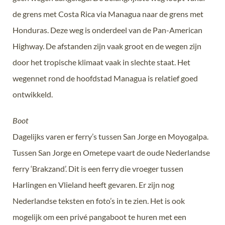
de grens met Costa Rica via Managua naar de grens met
Honduras. Deze weg is onderdeel van de Pan-American
Highway. De afstanden zijn vaak groot en de wegen zijn
door het tropische klimaat vaak in slechte staat. Het
wegennet rond de hoofdstad Managua is relatief goed
ontwikkeld.
Boot
Dagelijks varen er ferry’s tussen San Jorge en Moyogalpa.
Tussen San Jorge en Ometepe vaart de oude Nederlandse
ferry ‘Brakzand’. Dit is een ferry die vroeger tussen
Harlingen en Vlieland heeft gevaren. Er zijn nog
Nederlandse teksten en foto’s in te zien. Het is ook
mogelijk om een privé pangaboot te huren met een