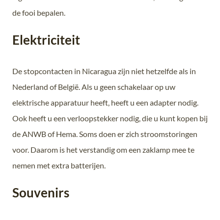
de fooi bepalen.
Elektriciteit
De stopcontacten in Nicaragua zijn niet hetzelfde als in
Nederland of België. Als u geen schakelaar op uw
elektrische apparatuur heeft, heeft u een adapter nodig.
Ook heeft u een verloopstekker nodig, die u kunt kopen bij
de ANWB of Hema. Soms doen er zich stroomstoringen
voor. Daarom is het verstandig om een zaklamp mee te
nemen met extra batterijen.
Souvenirs