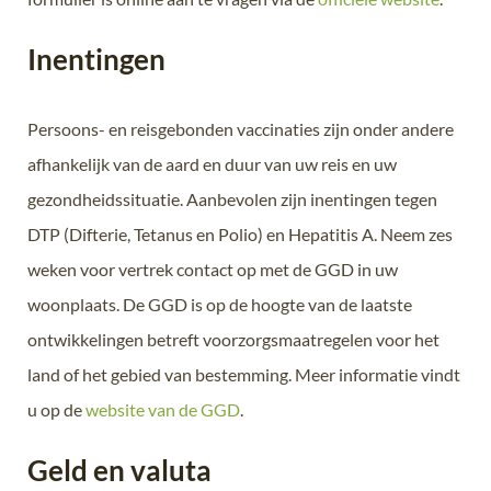
Inentingen
Persoons- en reisgebonden vaccinaties zijn onder andere
afhankelijk van de aard en duur van uw reis en uw
gezondheidssituatie. Aanbevolen zijn inentingen tegen
DTP (Difterie, Tetanus en Polio) en Hepatitis A. Neem zes
weken voor vertrek contact op met de GGD in uw
woonplaats. De GGD is op de hoogte van de laatste
ontwikkelingen betreft voorzorgsmaatregelen voor het
land of het gebied van bestemming. Meer informatie vindt
u op de
website van de GGD
.
Geld en valuta