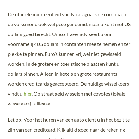
De officiële munteenheid van Nicaragua is de córdoba, in
de volksmond ook wel peso genoemd, maar u kunt met US
dollars goed terecht. Unico Travel adviseert u om
voornamelijk US dollars in contanten mee te nemen en ter
plekke te pinnen. Euro’s kunnen vrijwel niet gewisseld
worden. In de grotere en toeristische plaatsen kunt u
dollars pinnen. Alleen in hotels en grote restaurants
worden creditcards geaccepteerd. De huidige wisselkoers
vindt u
hier
. Op straat geld wisselen met coyotes (lokale
wisselaars) is illegaal.
Let op! Voor het huren van een auto dient u in het bezit te
zijn van een creditcard. Kijk altijd goed naar de rekening