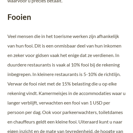
waarvoor u precies betaalt.
Fooien
Veel mensen die in het toerisme werken zijn afhankelijk
van hun fooi. Dit is een onmisbaar deel van hun inkomen
en zeker voor gidsen vaak het enige dat ze verdienen. In
duurdere restaurants is vaak al 10% fooi bij de rekening
inbegrepen. In kleinere restaurants is 5-10% de richtlijn.
Verwar de fooi niet met de 15% belasting die u op elke
rekening vindt. Kamermeisjes in de accommodaties waar u
langer verblijft, verwachten een fooi van 1 USD per
persoon per dag. Ook voor parkeerwachters, toiletdames
en chauffeurs geldt een kleine fooi. Uiteraard kunt u naar
eigen inzicht en de mate van tevredenheid, de hoogte van