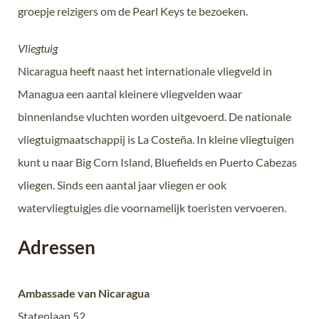
groepje reizigers om de Pearl Keys te bezoeken.
Vliegtuig
Nicaragua heeft naast het internationale vliegveld in
Managua een aantal kleinere vliegvelden waar
binnenlandse vluchten worden uitgevoerd. De nationale
vliegtuigmaatschappij is La Costeña. In kleine vliegtuigen
kunt u naar Big Corn Island, Bluefields en Puerto Cabezas
vliegen. Sinds een aantal jaar vliegen er ook
watervliegtuigjes die voornamelijk toeristen vervoeren.
Adressen
Ambassade van Nicaragua
Statenlaan 52