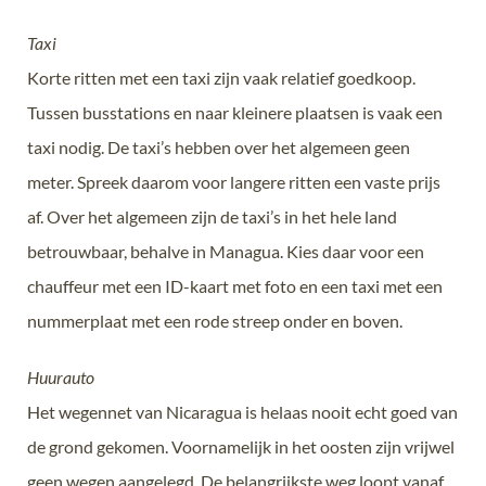
Taxi
Korte ritten met een taxi zijn vaak relatief goedkoop.
Tussen busstations en naar kleinere plaatsen is vaak een
taxi nodig. De taxi’s hebben over het algemeen geen
meter. Spreek daarom voor langere ritten een vaste prijs
af. Over het algemeen zijn de taxi’s in het hele land
betrouwbaar, behalve in Managua. Kies daar voor een
chauffeur met een ID-kaart met foto en een taxi met een
nummerplaat met een rode streep onder en boven.
Huurauto
Het wegennet van Nicaragua is helaas nooit echt goed van
de grond gekomen. Voornamelijk in het oosten zijn vrijwel
geen wegen aangelegd. De belangrijkste weg loopt vanaf