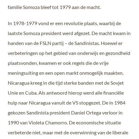
familie Somoza bleef tot 1979 aan de macht.
In 1978-1979 vond er een revolutie plaats, waarbij de
laatste Somoza president werd afgezet. De macht kwam in
handen van de FSLN partij – de Sandinistas. Hoewel er
verbeteringen op het gebied van onderwijs en gezondheid
plaatsvonden, kwamen er ook regels die de vrije
meningsuiting en een open markt onmogelijk maakten.
Nicaragua kreeg in die tijd sterke banden met de Sovjet
Unie en Cuba. Als antwoord hierop werd alle financiële
hulp naar Nicaragua vanuit de VS stopgezet. De in 1984
gekozen Sandinista president Daniel Ortega verloor in
1990 van Violeta Chamorro. De economische situatie
verbeterde niet, maar met de overwinning van de liberale