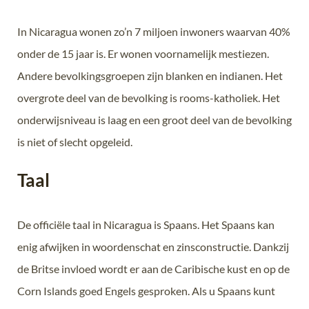
In Nicaragua wonen zo’n 7 miljoen inwoners waarvan 40%
onder de 15 jaar is. Er wonen voornamelijk mestiezen.
Andere bevolkingsgroepen zijn blanken en indianen. Het
overgrote deel van de bevolking is rooms-katholiek. Het
onderwijsniveau is laag en een groot deel van de bevolking
is niet of slecht opgeleid.
Taal
De officiële taal in Nicaragua is Spaans. Het Spaans kan
enig afwijken in woordenschat en zinsconstructie. Dankzij
de Britse invloed wordt er aan de Caribische kust en op de
Corn Islands goed Engels gesproken. Als u Spaans kunt