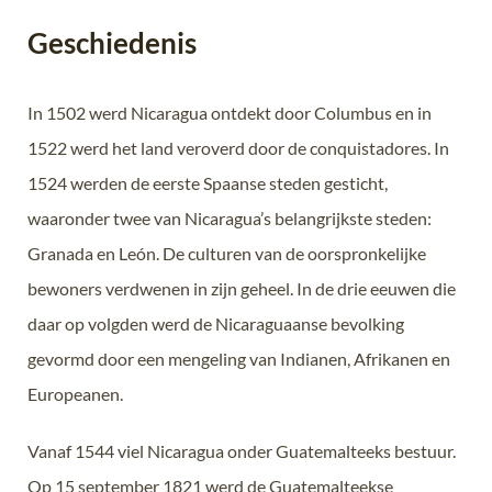
Geschiedenis
In 1502 werd Nicaragua ontdekt door Columbus en in
1522 werd het land veroverd door de conquistadores. In
1524 werden de eerste Spaanse steden gesticht,
waaronder twee van Nicaragua’s belangrijkste steden:
Granada en León. De culturen van de oorspronkelijke
bewoners verdwenen in zijn geheel. In de drie eeuwen die
daar op volgden werd de Nicaraguaanse bevolking
gevormd door een mengeling van Indianen, Afrikanen en
Europeanen.
Vanaf 1544 viel Nicaragua onder Guatemalteeks bestuur.
Op 15 september 1821 werd de Guatemalteekse