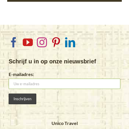
Schrijf u in op onze nieuwsbrief
E-mailadres:
Unico Travel