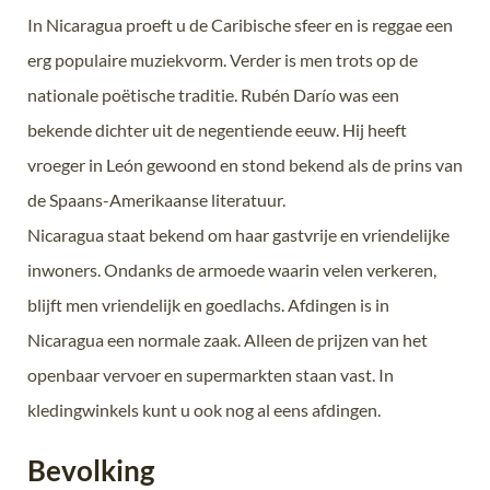
In Nicaragua proeft u de Caribische sfeer en is reggae een
erg populaire muziekvorm. Verder is men trots op de
nationale poëtische traditie. Rubén Darío was een
bekende dichter uit de negentiende eeuw. Hij heeft
vroeger in León gewoond en stond bekend als de prins van
de Spaans-Amerikaanse literatuur.
Nicaragua staat bekend om haar gastvrije en vriendelijke
inwoners. Ondanks de armoede waarin velen verkeren,
blijft men vriendelijk en goedlachs. Afdingen is in
Nicaragua een normale zaak. Alleen de prijzen van het
openbaar vervoer en supermarkten staan vast. In
kledingwinkels kunt u ook nog al eens afdingen.
Bevolking