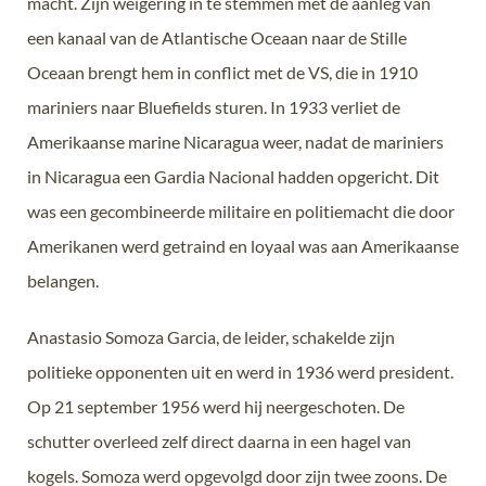
macht. Zijn weigering in te stemmen met de aanleg van
een kanaal van de Atlantische Oceaan naar de Stille
Oceaan brengt hem in conflict met de VS, die in 1910
mariniers naar Bluefields sturen. In 1933 verliet de
Amerikaanse marine Nicaragua weer, nadat de mariniers
in Nicaragua een Gardia Nacional hadden opgericht. Dit
was een gecombineerde militaire en politiemacht die door
Amerikanen werd getraind en loyaal was aan Amerikaanse
belangen.
Anastasio Somoza Garcia, de leider, schakelde zijn
politieke opponenten uit en werd in 1936 werd president.
Op 21 september 1956 werd hij neergeschoten. De
schutter overleed zelf direct daarna in een hagel van
kogels. Somoza werd opgevolgd door zijn twee zoons. De