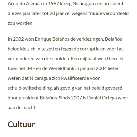
Arnoldo Alemán in 1997 kreeg Nicaragua een president
die zes jaar later tot 20 jaar cel wegens fraude veroordeeld
zou worden.
In 2002 won Enrique Bolaños de verkiezingen. Bolaños
beloofde zich in te zetten tegen de corruptie en voor het
verminderen van de schulden. Een mijlpaal werd bereikt
toen het IMF en de Wereldbank in januari 2004 lieten
weten dat Nicaragua zich kwalificeerde voor
schuldkwijtschelding, als gevolg van het beleid gevoerd
door president Bolaños. Sinds 2007 is Daniel Ortega weer
aan de macht.
Cultuur