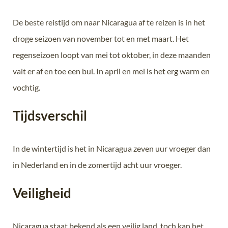
De beste reistijd om naar Nicaragua af te reizen is in het
droge seizoen van november tot en met maart. Het
regenseizoen loopt van mei tot oktober, in deze maanden
valt er af en toe een bui. In april en mei is het erg warm en
vochtig.
Tijdsverschil
In de wintertijd is het in Nicaragua zeven uur vroeger dan
in Nederland en in de zomertijd acht uur vroeger.
Veiligheid
Nicaragua staat bekend als een veilig land, toch kan het