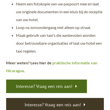
Neem een fotokopie van uw paspoort mee en laat
uw originele documenten in een kluis bij de receptie
van uw hotel.
Loop na zonsondergang niet alleen op straat.
Maak gebruik van taxi’s die aanbevolen worden
door betrouwbare organisaties of laat uw hotel een
taxi regelen.
Meer weten? Lees hier de
praktische informatie van
Nicaragua
.
Interesse? Vraag een reis aan!
Interesse? Vraag een reis aan!