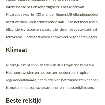
interessante bezienswaardigheid is het Meer van
Nicaragua waarin 400 eilanden liggen. Dit eilandengebied
heeft werkelijk een schitterende natuur. In het meer leven
bijzondere vissoorten waaronder de enige zoetwaterhaai
ter wereld. Daarnaast leven er ook veel bijzondere vogels.
Klimaat
Nicaragua kent een variatie van drie tropische klimaten.
Het noordwesten en het oosten hebben een tropisch
regenwoudklimaat, het midden en het zuidwesten hebben
te maken met tropische savanne- en moessonklimaten.
Beste reistijd