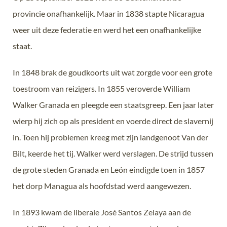
provincie onafhankelijk. Maar in 1838 stapte Nicaragua
weer uit deze federatie en werd het een onafhankelijke
staat.
In 1848 brak de goudkoorts uit wat zorgde voor een grote
toestroom van reizigers. In 1855 veroverde William
Walker Granada en pleegde een staatsgreep. Een jaar later
wierp hij zich op als president en voerde direct de slavernij
in. Toen hij problemen kreeg met zijn landgenoot Van der
Bilt, keerde het tij. Walker werd verslagen. De strijd tussen
de grote steden Granada en León eindigde toen in 1857
het dorp Managua als hoofdstad werd aangewezen.
In 1893 kwam de liberale José Santos Zelaya aan de