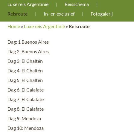
Luxe reis Argentinië
Reisschema
Reisroute
In- en exclusief
Fotogalerij
Home
»
Luxe reis Argentinië
»
Reisroute
Dag: 1 Buenos Aires
Dag 2: Buenos Aires
Dag 3: El Chaltén
Dag 4: El Chaltén
Dag 5: El Chaltén
Dag 6: El Calafate
Dag 7: El Calafate
Dag 8: El Calafate
Dag 9: Mendoza
Dag 10: Mendoza