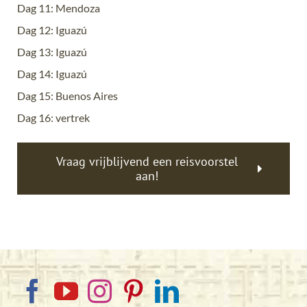
Dag 11: Mendoza
Dag 12: Iguazú
Dag 13: Iguazú
Dag 14: Iguazú
Dag 15: Buenos Aires
Dag 16: vertrek
Vraag vrijblijvend een reisvoorstel
aan!