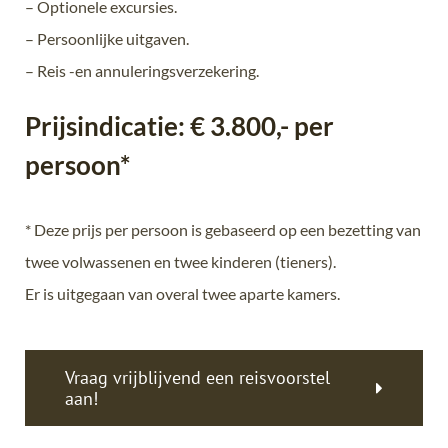
– Optionele excursies.
– Persoonlijke uitgaven.
– Reis -en annuleringsverzekering.
Prijsindicatie: € 3.800,- per
persoon*
* Deze prijs per persoon is gebaseerd op een bezetting van
twee volwassenen en twee kinderen (tieners).
Er is uitgegaan van overal twee aparte kamers.
Vraag vrijblijvend een reisvoorstel
aan!