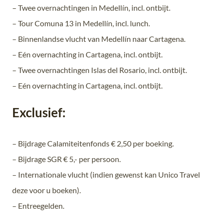
– Twee overnachtingen in Medellín, incl. ontbijt.
– Tour Comuna 13 in Medellín, incl. lunch.
– Binnenlandse vlucht van Medellín naar Cartagena.
– Eén overnachting in Cartagena, incl. ontbijt.
– Twee overnachtingen Islas del Rosario, incl. ontbijt.
– Eén overnachting in Cartagena, incl. ontbijt.
Exclusief:
– Bijdrage Calamiteitenfonds € 2,50 per boeking.
– Bijdrage SGR € 5,- per persoon.
– Internationale vlucht (indien gewenst kan Unico Travel
deze voor u boeken).
– Entreegelden.