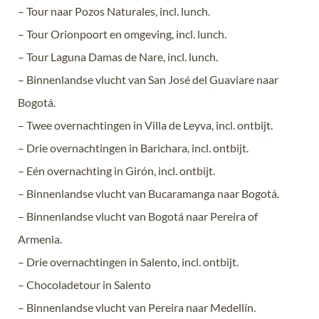
– Tour naar Pozos Naturales, incl. lunch.
– Tour Orionpoort en omgeving, incl. lunch.
– Tour Laguna Damas de Nare, incl. lunch.
– Binnenlandse vlucht van San José del Guaviare naar
Bogotá.
– Twee overnachtingen in Villa de Leyva, incl. ontbijt.
– Drie overnachtingen in Barichara, incl. ontbijt.
– Eén overnachting in Girón, incl. ontbijt.
– Binnenlandse vlucht van Bucaramanga naar Bogotá.
– Binnenlandse vlucht van Bogotá naar Pereira of
Armenia.
– Drie overnachtingen in Salento, incl. ontbijt.
– Chocoladetour in Salento
– Binnenlandse vlucht van Pereira naar Medellín.