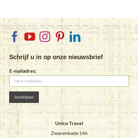
Schrijf u in op onze nieuwsbrief
E-mailadres:
Unico Travel
Zwanenkade 146