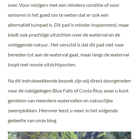
over. Voor reizigers met een mindere conditie of voor
senioren is het goed om te weten dat er ook een
alternatief tuinpad is. Dit pad is minder inspannend, maar
biedt ook prachtige uitzichten over de waterval en de
omliggende natuur. Het verschil is dat dit pad niet naar
beneden tot aan de waterval gaat, maar langs de waterval
loopt met mooie uitzichtpunten.
Na dit indrukwekkende bezoek zijn wij direct doorgereden
naar de nabijgelegen Blue Falls of Costa Rica, waar u kunt
genieten van meerdere watervallen en natuurlijke
zwemplekken. Hierover leest u meer in het volgende
gedeelte van onze blog.