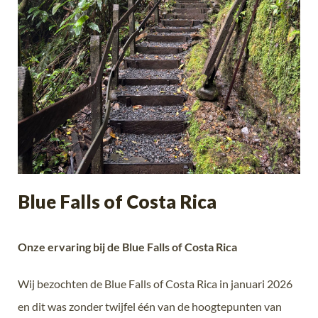
Blue Falls of Costa Rica
Onze ervaring bij de Blue Falls of Costa Rica
Wij bezochten de Blue Falls of Costa Rica in januari 2026
en dit was zonder twijfel één van de hoogtepunten van