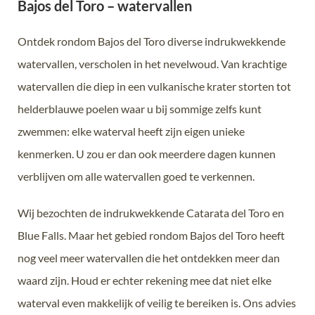
Bajos del Toro – watervallen
Ontdek rondom Bajos del Toro diverse indrukwekkende
watervallen, verscholen in het nevelwoud. Van krachtige
watervallen die diep in een vulkanische krater storten tot
helderblauwe poelen waar u bij sommige zelfs kunt
zwemmen: elke waterval heeft zijn eigen unieke
kenmerken. U zou er dan ook meerdere dagen kunnen
verblijven om alle watervallen goed te verkennen.
Wij bezochten de indrukwekkende Catarata del Toro en
Blue Falls. Maar het gebied rondom Bajos del Toro heeft
nog veel meer watervallen die het ontdekken meer dan
waard zijn. Houd er echter rekening mee dat niet elke
waterval even makkelijk of veilig te bereiken is. Ons advies