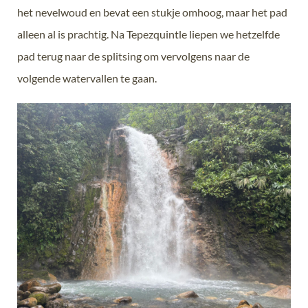
het nevelwoud en bevat een stukje omhoog, maar het pad
alleen al is prachtig. Na Tepezquintle liepen we hetzelfde
pad terug naar de splitsing om vervolgens naar de
volgende watervallen te gaan.