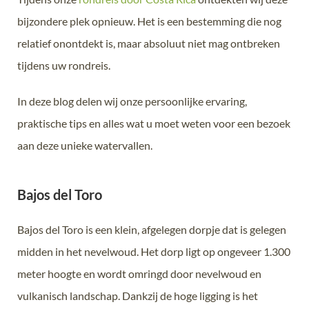
bijzondere plek opnieuw. Het is een bestemming die nog
relatief onontdekt is, maar absoluut niet mag ontbreken
tijdens uw rondreis.
In deze blog delen wij onze persoonlijke ervaring,
praktische tips en alles wat u moet weten voor een bezoek
aan deze unieke watervallen.
Bajos del Toro
Bajos del Toro is een klein, afgelegen dorpje dat is gelegen
midden in het nevelwoud. Het dorp ligt op ongeveer 1.300
meter hoogte en wordt omringd door nevelwoud en
vulkanisch landschap. Dankzij de hoge ligging is het