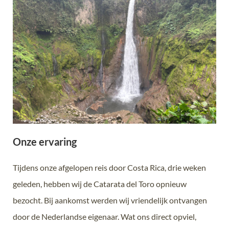
Onze ervaring
Tijdens onze afgelopen reis door Costa Rica, drie weken
geleden, hebben wij de Catarata del Toro opnieuw
bezocht. Bij aankomst werden wij vriendelijk ontvangen
door de Nederlandse eigenaar. Wat ons direct opviel,