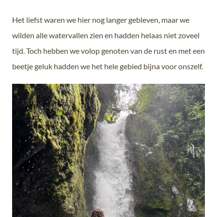
Het liefst waren we hier nog langer gebleven, maar we
wilden alle watervallen zien en hadden helaas niet zoveel
tijd. Toch hebben we volop genoten van de rust en met een
beetje geluk hadden we het hele gebied bijna voor onszelf.