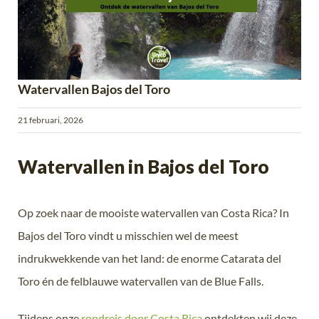
Watervallen Bajos del Toro
21 februari, 2026
Watervallen in Bajos del Toro
Op zoek naar de mooiste watervallen van Costa Rica? In
Bajos del Toro vindt u misschien wel de meest
indrukwekkende van het land: de enorme Catarata del
Toro én de felblauwe watervallen van de Blue Falls.
Tijdens onze
rondreis door Costa Rica
ontdekten wij deze