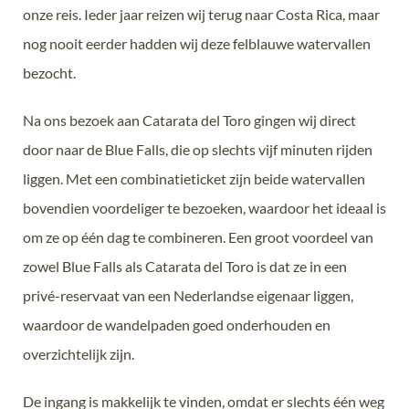
onze reis. Ieder jaar reizen wij terug naar Costa Rica, maar
nog nooit eerder hadden wij deze felblauwe watervallen
bezocht.
Na ons bezoek aan Catarata del Toro gingen wij direct
door naar de Blue Falls, die op slechts vijf minuten rijden
liggen. Met een combinatieticket zijn beide watervallen
bovendien voordeliger te bezoeken, waardoor het ideaal is
om ze op één dag te combineren. Een groot voordeel van
zowel Blue Falls als Catarata del Toro is dat ze in een
privé-reservaat van een Nederlandse eigenaar liggen,
waardoor de wandelpaden goed onderhouden en
overzichtelijk zijn.
De ingang is makkelijk te vinden, omdat er slechts één weg