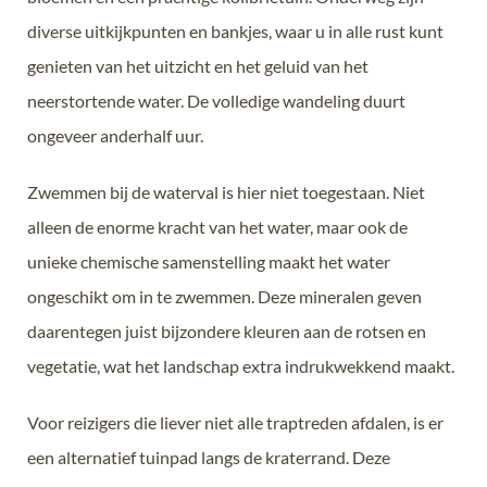
diverse uitkijkpunten en bankjes, waar u in alle rust kunt
genieten van het uitzicht en het geluid van het
neerstortende water. De volledige wandeling duurt
ongeveer anderhalf uur.
Zwemmen bij de waterval is hier niet toegestaan. Niet
alleen de enorme kracht van het water, maar ook de
unieke chemische samenstelling maakt het water
ongeschikt om in te zwemmen. Deze mineralen geven
daarentegen juist bijzondere kleuren aan de rotsen en
vegetatie, wat het landschap extra indrukwekkend maakt.
Voor reizigers die liever niet alle traptreden afdalen, is er
een alternatief tuinpad langs de kraterrand. Deze