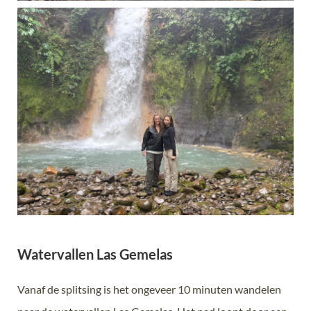
Watervallen Las Gemelas
Vanaf de splitsing is het ongeveer 10 minuten wandelen