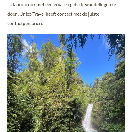
is daarom ook met een ervaren gids de wandelingen te
doen. Unico Travel heeft contact met de juiste
contactpersonen.