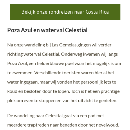
Bekijk onze rondreizen naar Costa Rica
Poza Azul en waterval Celestial
Na onze wandeling bij Las Gemelas gingen wij verder
richting waterval Celestial. Onderweg kwamen wij langs
Poza Azul, een helderblauwe poel waar het mogelijk is om
te zwemmen. Verschillende toeristen waren hier al het
water ingegaan, maar wij vonden het persoonlijk iets te
koud en besloten door te lopen. Toch is het een prachtige
plek om even te stoppen en van het uitzicht te genieten.
De wandeling naar Celestial gaat via een pad met
meerdere traptreden naar beneden door het nevelwoud.