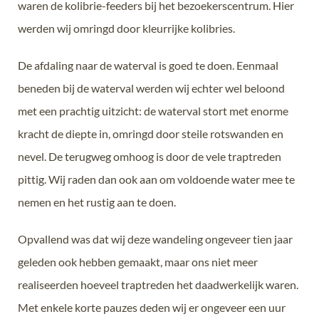
waren de kolibrie-feeders bij het bezoekerscentrum. Hier
werden wij omringd door kleurrijke kolibries.
De afdaling naar de waterval is goed te doen. Eenmaal
beneden bij de waterval werden wij echter wel beloond
met een prachtig uitzicht: de waterval stort met enorme
kracht de diepte in, omringd door steile rotswanden en
nevel. De terugweg omhoog is door de vele traptreden
pittig. Wij raden dan ook aan om voldoende water mee te
nemen en het rustig aan te doen.
Opvallend was dat wij deze wandeling ongeveer tien jaar
geleden ook hebben gemaakt, maar ons niet meer
realiseerden hoeveel traptreden het daadwerkelijk waren.
Met enkele korte pauzes deden wij er ongeveer een uur