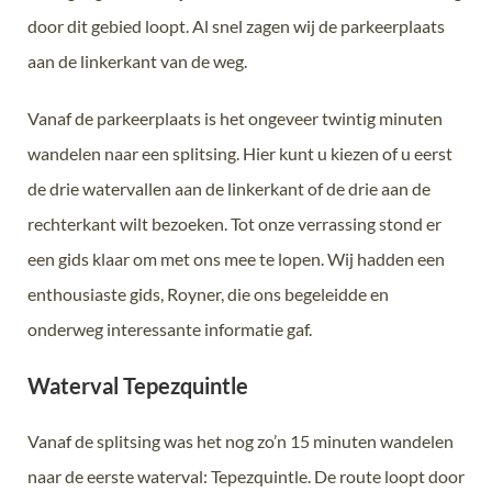
door dit gebied loopt. Al snel zagen wij de parkeerplaats
aan de linkerkant van de weg.
Vanaf de parkeerplaats is het ongeveer twintig minuten
wandelen naar een splitsing. Hier kunt u kiezen of u eerst
de drie watervallen aan de linkerkant of de drie aan de
rechterkant wilt bezoeken. Tot onze verrassing stond er
een gids klaar om met ons mee te lopen. Wij hadden een
enthousiaste gids, Royner, die ons begeleidde en
onderweg interessante informatie gaf.
Waterval Tepezquintle
Vanaf de splitsing was het nog zo’n 15 minuten wandelen
naar de eerste waterval: Tepezquintle. De route loopt door