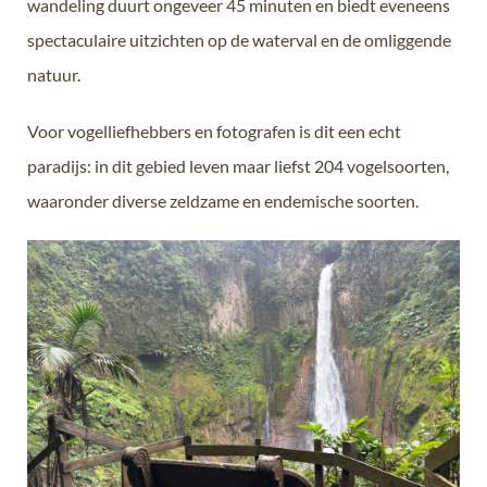
wandeling duurt ongeveer 45 minuten en biedt eveneens
spectaculaire uitzichten op de waterval en de omliggende
natuur.
Voor vogelliefhebbers en fotografen is dit een echt
paradijs: in dit gebied leven maar liefst 204 vogelsoorten,
waaronder diverse zeldzame en endemische soorten.