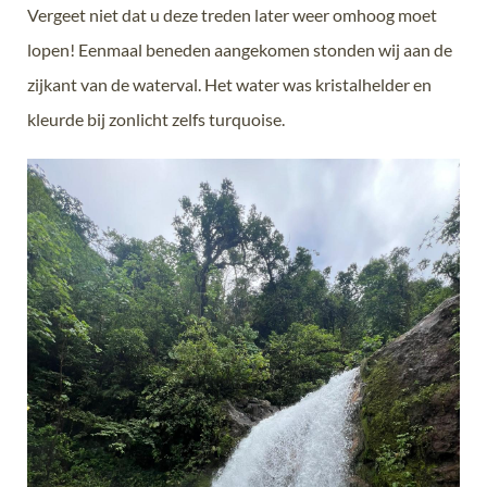
Vergeet niet dat u deze treden later weer omhoog moet
lopen! Eenmaal beneden aangekomen stonden wij aan de
zijkant van de waterval. Het water was kristalhelder en
kleurde bij zonlicht zelfs turquoise.