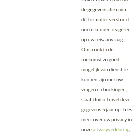
de gegevens die u via
dit formulier verstuurt
om te kunnen reageren
op uw reisaanvraag.
Om u ook in de
toekomst zo goed
mogelijk van dienst te
kunnen zijn met uw
vragen en boekingen,
slaat Unico Travel deze
gegevens 5 jaar op. Lees
meer over uw privacy in
onze
privacyverklaring
.