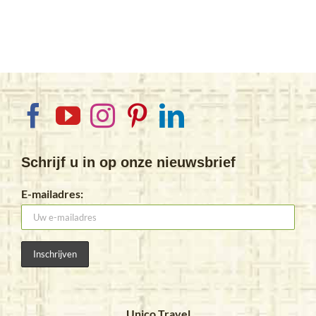
Schrijf u in op onze nieuwsbrief
E-mailadres:
Unico Travel